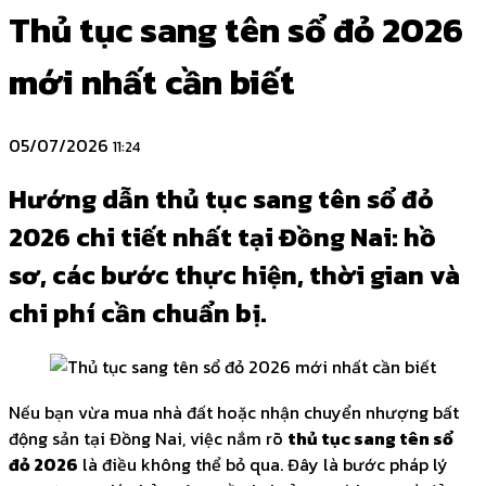
Thủ tục sang tên sổ đỏ 2026
mới nhất cần biết
05/07/2026
11:24
Hướng dẫn thủ tục sang tên sổ đỏ
2026 chi tiết nhất tại Đồng Nai: hồ
sơ, các bước thực hiện, thời gian và
chi phí cần chuẩn bị.
Nếu bạn vừa mua nhà đất hoặc nhận chuyển nhượng bất
động sản tại Đồng Nai, việc nắm rõ
thủ tục sang tên sổ
đỏ 2026
là điều không thể bỏ qua. Đây là bước pháp lý