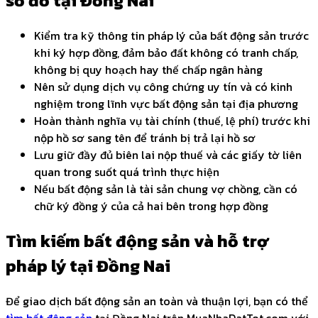
sổ đỏ tại Đồng Nai
Kiểm tra kỹ thông tin pháp lý của bất động sản trước
khi ký hợp đồng, đảm bảo đất không có tranh chấp,
không bị quy hoạch hay thế chấp ngân hàng
Nên sử dụng dịch vụ công chứng uy tín và có kinh
nghiệm trong lĩnh vực bất động sản tại địa phương
Hoàn thành nghĩa vụ tài chính (thuế, lệ phí) trước khi
nộp hồ sơ sang tên để tránh bị trả lại hồ sơ
Lưu giữ đầy đủ biên lai nộp thuế và các giấy tờ liên
quan trong suốt quá trình thực hiện
Nếu bất động sản là tài sản chung vợ chồng, cần có
chữ ký đồng ý của cả hai bên trong hợp đồng
Tìm kiếm bất động sản và hỗ trợ
pháp lý tại Đồng Nai
Để giao dịch bất động sản an toàn và thuận lợi, bạn có thể