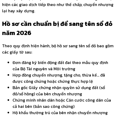
hiện các giao dịch tiếp theo như thế chấp, chuyển nhượng
lại hay xây dựng.
Hồ sơ cần chuẩn bị để sang tên sổ đỏ
năm 2026
Theo quy định hiện hành, bộ hồ sơ sang tên sổ đỏ bao gồm
các giấy tờ sau:
Đơn đăng ký biến động đất đai theo mẫu quy định
của Bộ Tài nguyên và Môi trường
Hợp đồng chuyển nhượng, tặng cho, thừa kế... đã
được công chứng hoặc chứng thực hợp lệ
Bản gốc Giấy chứng nhận quyền sử dụng đất (sổ
đỏ/sổ hồng) của bên chuyển nhượng
Chứng minh nhân dân hoặc Căn cước công dân của
cả hai bên (bản sao công chứng)
Hộ khẩu thường trú của bên nhận chuyển nhượng