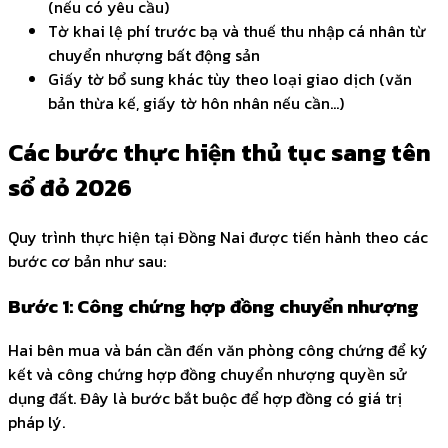
(nếu có yêu cầu)
Tờ khai lệ phí trước bạ và thuế thu nhập cá nhân từ
chuyển nhượng bất động sản
Giấy tờ bổ sung khác tùy theo loại giao dịch (văn
bản thừa kế, giấy tờ hôn nhân nếu cần...)
Các bước thực hiện thủ tục sang tên
sổ đỏ 2026
Quy trình thực hiện tại Đồng Nai được tiến hành theo các
bước cơ bản như sau:
Bước 1: Công chứng hợp đồng chuyển nhượng
Hai bên mua và bán cần đến văn phòng công chứng để ký
kết và công chứng hợp đồng chuyển nhượng quyền sử
dụng đất. Đây là bước bắt buộc để hợp đồng có giá trị
pháp lý.