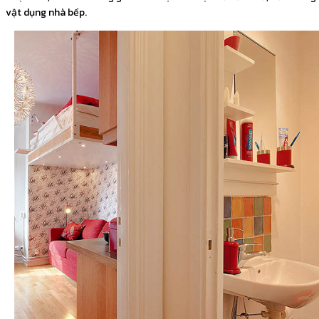
vật dụng nhà bếp.