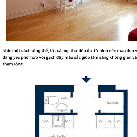
Nhìn một cách tổng thể, tất cả mọi thứ đều ổn, từ hình nền màu đen 
đáng yêu phối hợp với gạch đầy màu sắc giúp làm sáng không gian và
thêm rộng.