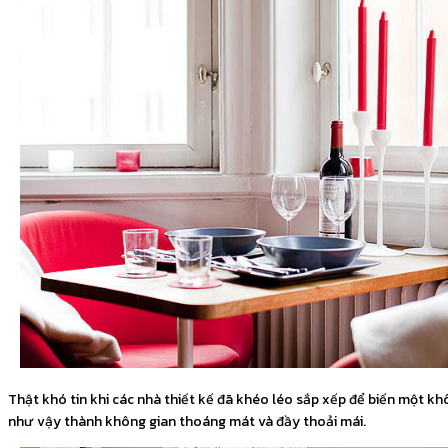
Thật khó tin khi các nhà thiết kế đã khéo léo sắp xếp để biến một kh
như vậy thành không gian thoáng mát và đầy thoải mái.