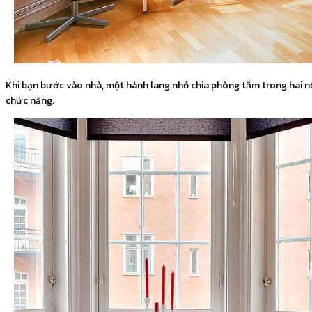
Khi bạn bước vào nhà, một hành lang nhỏ chia phòng tắm trong hai n
chức năng.