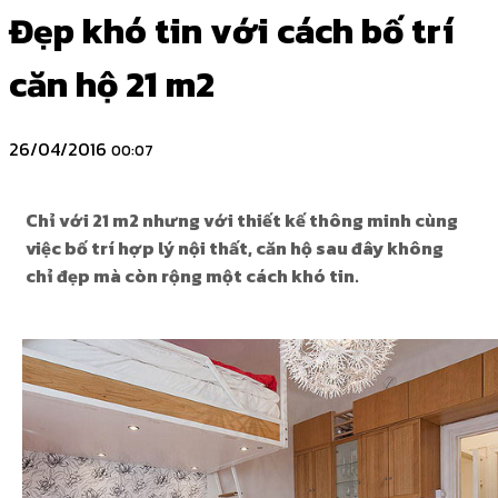
Đẹp khó tin với cách bố trí
căn hộ 21 m2
26/04/2016
00:07
Chỉ với 21 m2 nhưng với thiết kế thông minh cùng
việc bố trí hợp lý nội thất, căn hộ sau đây không
chỉ đẹp mà còn rộng một cách khó tin.