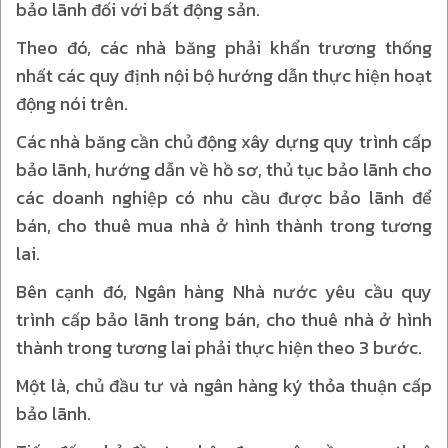
bảo lãnh đối với bất động sản.
Theo đó, các nhà băng phải khẩn trương thống
nhất các quy định nội bộ hướng dẫn thực hiện hoạt
động nói trên.
Các nhà băng cần chủ động xây dựng quy trình cấp
bảo lãnh, hướng dẫn về hồ sơ, thủ tục bảo lãnh cho
các doanh nghiệp có nhu cầu được bảo lãnh để
bán, cho thuê mua nhà ở hình thành trong tương
lai.
Bên cạnh đó, Ngân hàng Nhà nước yêu cầu quy
trình cấp bảo lãnh trong bán, cho thuê nhà ở hình
thành trong tương lai phải thực hiện theo 3 bước.
Một là, chủ đầu tư và ngân hàng ký thỏa thuận cấp
bảo lãnh.