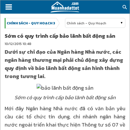
CHÍNH SÁCH - QUY HOẠCH 3
Chính sách - Quy Hoạch
Sớm có quy trình cấp bảo lãnh bất động sản
10/12/2015
10:48
Dưới sự chỉ đạo của Ngân hàng Nhà nước, các
ngân hàng thương mại phải chủ động xây dựng
quy định về bảo lãnh bất động sản hình thành
trong tương lai.
Sớm có quy trình cấp bảo lãnh bất động sản
Mới đây Ngân hàng Nhà nước đã có văn bản yêu
cầu các tổ chức tín dụng, chi nhánh ngân hàng
nước ngoài triển khai thực hiện Thông tư số 07 về