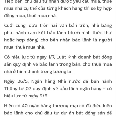
Tiếp đến, chủ đầu tư nhận được yêu cầu mua, thuê
mua nhà cụ thể của từng khách hàng thì sẽ ký hợp
đồng mua, thuê mua nhà.
Cuối cùng, dựa trên hai văn bản trên, nhà băng
phát hành cam kết bảo lãnh (dưới hình thức thư
hoặc hợp đồng) cho bên nhận bảo lãnh là người
mua, thuê mua nhà.
Có hiệu lực từ ngày 1/7, Luật Kinh doanh bất động
sản quy định về bảo lãnh trong bán, cho thuê mua
nhà ở hình thành trong tương lai.
Ngày 26/5, Ngân hàng Nhà nước đã ban hành
Thông tư 07 quy định về bảo lãnh ngân hàng - có
hiệu lực từ ngày 9/8.
Hiện có 40 ngân hàng thương mại có đủ điều kiện
bảo lãnh cho chủ đầu tư dự án bất động sản để