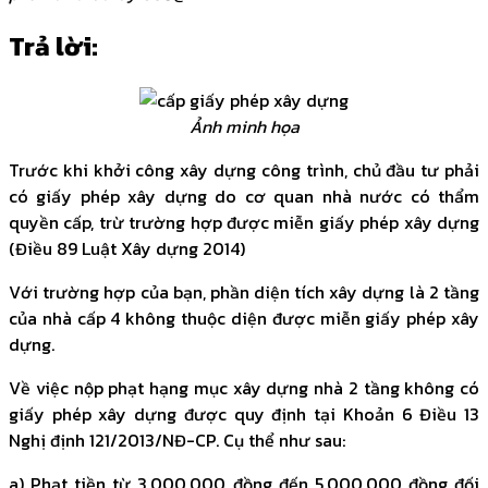
Trả lời:
Ảnh minh họa
Trước khi khởi công xây dựng công trình, chủ đầu tư phải
có giấy phép xây dựng do cơ quan nhà nước có thẩm
quyền cấp, trừ trường hợp được miễn giấy phép xây dựng
(Điều 89 Luật Xây dựng 2014)
Với trường hợp của bạn, phần diện tích xây dựng là 2 tầng
của nhà cấp 4 không thuộc diện được miễn giấy phép xây
dựng.
Về việc nộp phạt hạng mục xây dựng nhà 2 tầng không có
giấy phép xây dựng được quy định tại Khoản 6 Điều 13
Nghị định 121/2013/NĐ-CP. Cụ thể như sau:
a) Phạt tiền từ 3.000.000 đồng đến 5.000.000 đồng đối