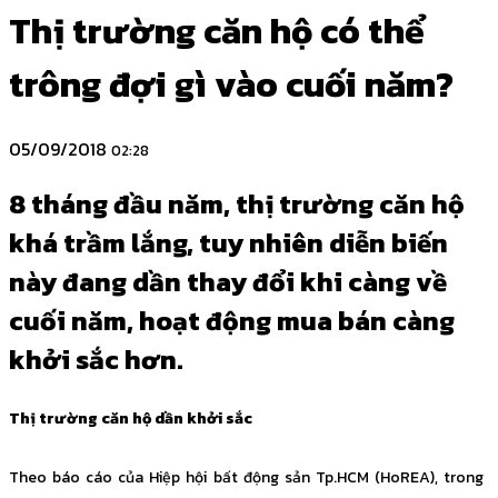
Thị trường căn hộ có thể
trông đợi gì vào cuối năm?
05/09/2018
02:28
8 tháng đầu năm, thị trường căn hộ
khá trầm lắng, tuy nhiên diễn biến
này đang dần thay đổi khi càng về
cuối năm, hoạt động mua bán càng
khởi sắc hơn.
Thị trường căn hộ dần khởi sắc
Theo báo cáo của Hiệp hội bất động sản Tp.HCM (HoREA), trong