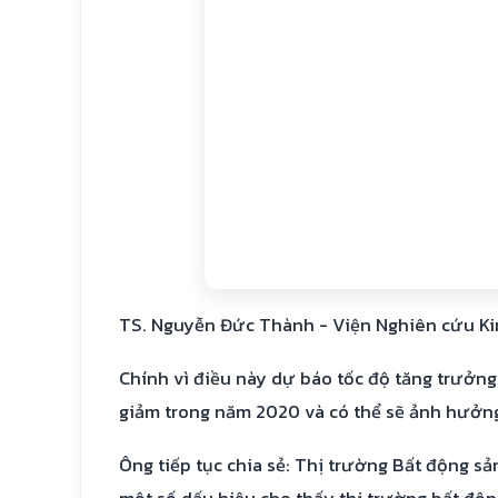
TS. Nguyễn Đức Thành - Viện Nghiên cứu Kinh
Chính vì điều này dự báo tốc độ tăng trưởng 
giảm trong năm 2020 và có thể sẽ ảnh hưởng
Ông tiếp tục chia sẻ: Thị trường Bất động 