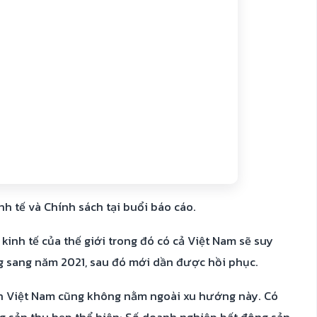
 tế và Chính sách tại buổi báo cáo.
kinh tế của thế giới trong đó có cả Việt Nam sẽ suy
 sang năm 2021, sau đó mới dần được hồi phục.
sản Việt Nam cũng không nằm ngoài xu hướng này. Có