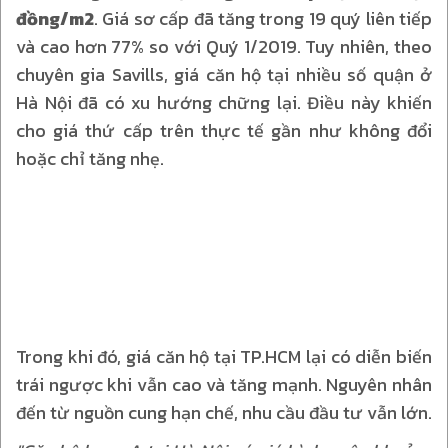
đồng/m2
. Giá sơ cấp đã tăng trong 19 quý liên tiếp
và cao hơn 77% so với Quý 1/2019. Tuy nhiên, theo
chuyên gia Savills, giá căn hộ tại nhiều số quận ở
Hà Nội đã có xu hướng chững lại. Điều này khiến
cho giá thứ cấp trên thực tế gần như không đổi
hoặc chỉ tăng nhẹ.
Trong khi đó, giá căn hộ tại TP.HCM lại có diễn biến
trái ngược khi vẫn cao và tăng mạnh. Nguyên nhân
đến từ nguồn cung hạn chế, nhu cầu đầu tư vẫn lớn.