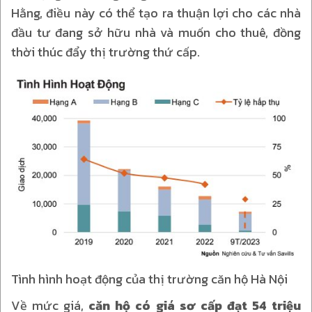
Hằng, điều này có thể tạo ra thuận lợi cho các nhà
đầu tư đang sở hữu nhà và muốn cho thuê, đồng
thời thúc đẩy thị trường thứ cấp.
Tình hình hoạt động của thị trường căn hộ Hà Nội
Về mức giá,
căn hộ có giá sơ cấp đạt 54 triệu