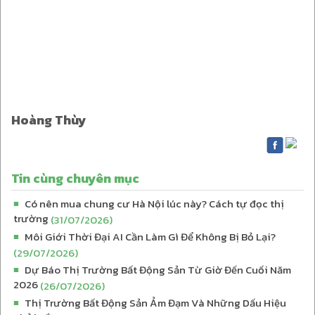
Hoàng Thùy
Tin cùng chuyên mục
Có nên mua chung cư Hà Nội lúc này? Cách tự đọc thị
■
trường
(31/07/2026)
Môi Giới Thời Đại AI Cần Làm Gì Để Không Bị Bỏ Lại?
■
(29/07/2026)
Dự Báo Thị Trường Bất Động Sản Từ Giờ Đến Cuối Năm
■
2026
(26/07/2026)
Thị Trường Bất Động Sản Ảm Đạm Và Những Dấu Hiệu
■