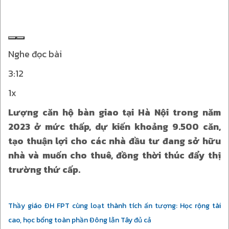
Nghe đọc bài
3:12
1x
Lượng căn hộ bàn giao tại Hà Nội trong năm
2023 ở mức thấp, dự kiến khoảng 9.500 căn,
tạo thuận lợi cho các nhà đầu tư đang sở hữu
nhà và muốn cho thuê, đồng thời thúc đẩy thị
trường thứ cấp.
Thầy giáo ĐH FPT cùng loạt thành tích ấn tượng: Học rộng tài
cao, học bổng toàn phần Đông lẫn Tây đủ cả