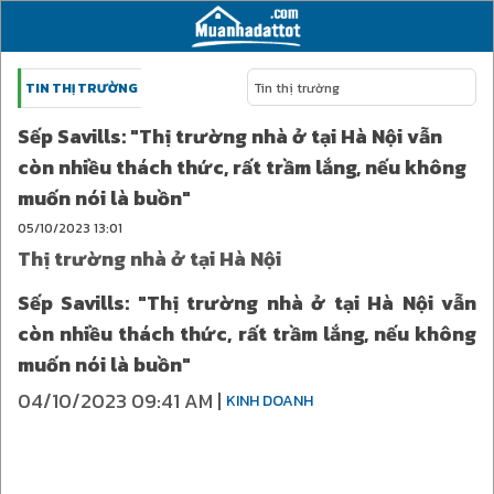
TIN THỊ TRƯỜNG
Tin thị trường
Sếp Savills: "Thị trường nhà ở tại Hà Nội vẫn
còn nhiều thách thức, rất trầm lắng, nếu không
muốn nói là buồn"
05/10/2023
13:01
Thị trường nhà ở tại Hà Nội
Sếp Savills: "Thị trường nhà ở tại Hà Nội vẫn
còn nhiều thách thức, rất trầm lắng, nếu không
muốn nói là buồn"
04/10/2023 09:41 AM |
KINH DOANH