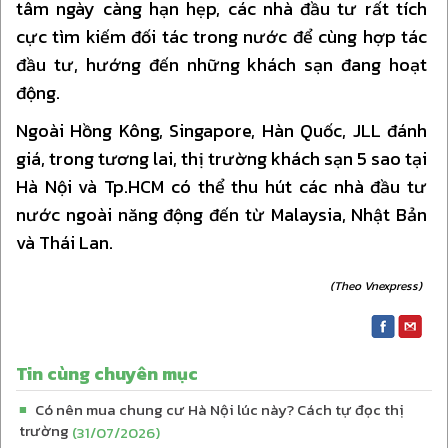
tâm ngày càng hạn hẹp, các nhà đầu tư rất tích
cực tìm kiếm đối tác trong nước để cùng hợp tác
đầu tư, hướng đến những khách sạn đang hoạt
động.
Ngoài Hồng Kông, Singapore, Hàn Quốc, JLL đánh
giá, trong tương lai, thị trường khách sạn 5 sao tại
Hà Nội và Tp.HCM có thể thu hút các nhà đầu tư
nước ngoài năng động đến từ Malaysia, Nhật Bản
và Thái Lan.
(Theo Vnexpress)
Tin cùng chuyên mục
Có nên mua chung cư Hà Nội lúc này? Cách tự đọc thị
■
trường
(31/07/2026)