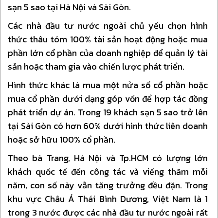
sạn 5 sao tại Hà Nội và Sài Gòn.
Các nhà đầu tư nước ngoài chủ yếu chọn hình
thức thâu tóm 100% tài sản hoạt động hoặc mua
phần lớn cổ phần của doanh nghiệp để quản lý tài
sản hoặc tham gia vào chiến lược phát triển.
Hình thức khác là mua một nửa số cổ phần hoặc
mua cổ phần dưới dạng góp vốn để hợp tác đồng
phát triển dự án. Trong 19 khách sạn 5 sao trở lên
tại Sài Gòn có hơn 60% dưới hình thức liên doanh
hoặc sở hữu 100% cổ phần.
Theo bà Trang, Hà Nội và Tp.HCM có lượng lớn
khách quốc tế đến công tác và viếng thăm mỗi
năm, con số này vẫn tăng trưởng đều đặn. Trong
khu vực Châu Á Thái Bình Dương, Việt Nam là 1
trong 3 nước được các nhà đầu tư nước ngoài rất