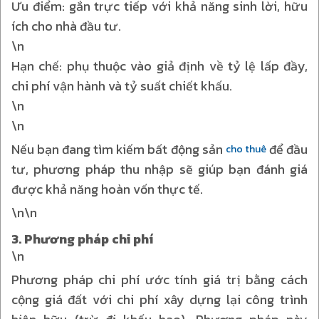
Ưu điểm: gắn trực tiếp với khả năng sinh lời, hữu
ích cho nhà đầu tư.
\n
Hạn chế: phụ thuộc vào giả định về tỷ lệ lấp đầy,
chi phí vận hành và tỷ suất chiết khấu.
\n
\n
Nếu bạn đang tìm kiếm bất động sản
để đầu
cho thuê
tư, phương pháp thu nhập sẽ giúp bạn đánh giá
được khả năng hoàn vốn thực tế.
\n\n
3. Phương pháp chi phí
\n
Phương pháp chi phí ước tính giá trị bằng cách
cộng giá đất với chi phí xây dựng lại công trình