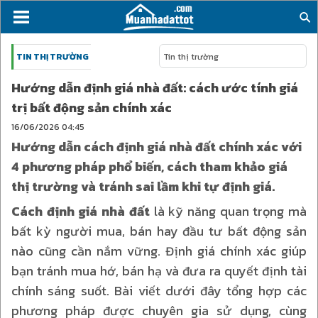
TIN THỊ TRƯỜNG
Tin thị trường
Hướng dẫn định giá nhà đất: cách ước tính giá
trị bất động sản chính xác
16/06/2026
04:45
Hướng dẫn cách định giá nhà đất chính xác với
4 phương pháp phổ biến, cách tham khảo giá
thị trường và tránh sai lầm khi tự định giá.
Cách định giá nhà đất
là kỹ năng quan trọng mà
bất kỳ người mua, bán hay đầu tư bất động sản
nào cũng cần nắm vững. Định giá chính xác giúp
bạn tránh mua hớ, bán hạ và đưa ra quyết định tài
chính sáng suốt. Bài viết dưới đây tổng hợp các
phương pháp được chuyên gia sử dụng, cùng