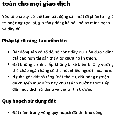
toàn cho mọi giao dịch
Yếu tố pháp lý có thể làm bất động sản mất đi phần lớn giá
trị hoặc ngược lại, gia tăng đáng kể nếu hồ sơ minh bạch
và đầy đủ.
Pháp lý rõ ràng tạo niềm tin
Bất động sản có sổ đỏ, sổ hồng đầy đủ luôn được định
giá cao hơn tài sản giấy tờ chưa hoàn thiện.
Đất không tranh chấp, không bị kê biên, không vướng
thế chấp ngân hàng sẽ thu hút nhiều người mua hơn.
Nguồn gốc đất rõ ràng (đất thổ cư, đất nông nghiệp
đã chuyển mục đích hay chưa) ảnh hưởng trực tiếp
đến mục đích sử dụng và giá trị thị trường.
Quy hoạch sử dụng đất
Đất nằm trong vùng quy hoạch đô thị, khu công