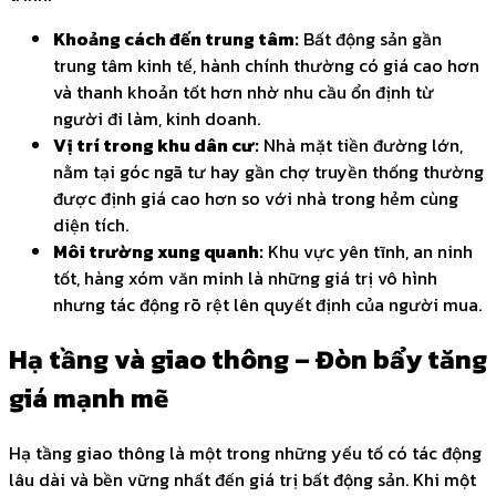
Khoảng cách đến trung tâm:
Bất động sản gần
trung tâm kinh tế, hành chính thường có giá cao hơn
và thanh khoản tốt hơn nhờ nhu cầu ổn định từ
người đi làm, kinh doanh.
Vị trí trong khu dân cư:
Nhà mặt tiền đường lớn,
nằm tại góc ngã tư hay gần chợ truyền thống thường
được định giá cao hơn so với nhà trong hẻm cùng
diện tích.
Môi trường xung quanh:
Khu vực yên tĩnh, an ninh
tốt, hàng xóm văn minh là những giá trị vô hình
nhưng tác động rõ rệt lên quyết định của người mua.
Hạ tầng và giao thông – Đòn bẩy tăng
giá mạnh mẽ
Hạ tầng giao thông là một trong những yếu tố có tác động
lâu dài và bền vững nhất đến giá trị bất động sản. Khi một