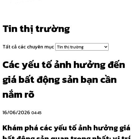
Tin thị trường
Tất cả các chuyên mục
Các yếu tố ảnh hưởng đến
giá bất động sản bạn cần
nắm rõ
16/06/2026
04:45
Khám phá các yếu tố ảnh hưởng giá
bất động sản quan trọng nhất: vị trí,