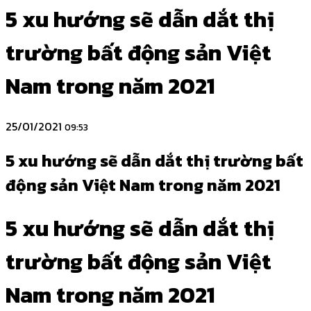
5 xu hướng sẽ dẫn dắt thị
trường bất động sản Việt
Nam trong năm 2021
25/01/2021
09:53
5 xu hướng sẽ dẫn dắt thị trường bất
động sản Việt Nam trong năm 2021
5 xu hướng sẽ dẫn dắt thị
trường bất động sản Việt
Nam trong năm 2021