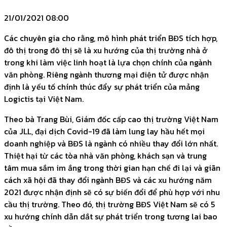
21/01/2021 08:00
Các chuyên gia cho rằng, mô hình phát triển BĐS tích hợp,
đô thị trong đô thị sẽ là xu hướng của thị trường nhà ở
trong khi làm việc linh hoạt là lựa chọn chính của ngành
văn phòng. Riêng ngành thương mại điện tử được nhận
định là yếu tố chính thúc đẩy sự phát triển của mảng
Logictis tại Việt Nam.
Theo bà Trang Bùi, Giám đốc cấp cao thị trường Việt Nam
của JLL, đại dịch Covid-19 đã làm lung lay hầu hết mọi
doanh nghiệp và BĐS là ngành có nhiều thay đổi lớn nhất.
Thiệt hại từ các tòa nhà văn phòng, khách sạn và trung
tâm mua sắm im ắng trong thời gian hạn chế đi lại và giãn
cách xã hội đã thay đổi ngành BĐS và các xu hướng năm
2021 được nhận định sẽ có sự biến đổi để phù hợp với nhu
cầu thị trường. Theo đó, thị trường BĐS Việt Nam sẽ có 5
xu hướng chính dẫn dắt sự phát triển trong tương lai bao