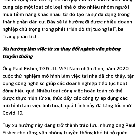
cung cấp một loạt các loại nhà ở cho nhiều nhóm người
mua tiềm năng khác nhau, từ đó tạo ra sự đa dạng trong
thành phần dân cư. Đây sẽ là hướng đi được nhiều doanh
nghiệp chú trọng trong phát triển đô thị tương lai”, bà
Trang phân tích.
Xu hướng làm việc từ xa thay đổi ngành văn phòng
truyền thống
Ông Paul Fisher, TGĐ JLL Việt Nam nhận định, năm 2020
cuộc thử nghiệm mô hình làm việc tại nhà đã cho thấy, tận
dụng công nghệ sẽ giúp các doanh nghiệp tiếp tục hoạt
động hiệu quả. Nhiều loại công việc hoàn toàn có thể
được thực hiện từ xa, thúc đẩy các công ty áp dụng các
mô hình làm việc linh hoạt, quá trình này đã tăng tốc nhờ
Covid-19.
Tuy xu hướng này đang trở thành trào lưu, nhưng ông Paul
Fisher cho rằng, văn phòng truyền thống khó bị bỏ quên.