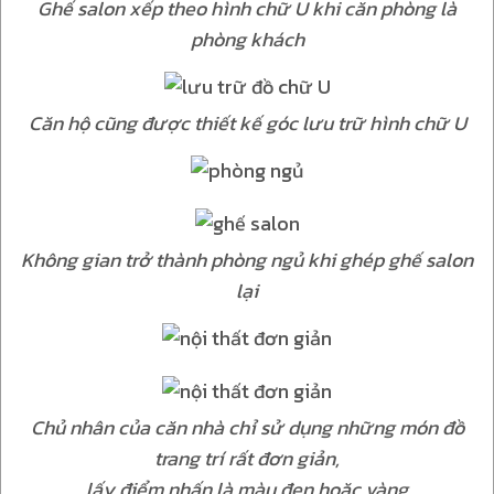
Ghế salon xếp theo hình chữ U khi căn phòng là
phòng khách
Căn hộ cũng được thiết kế góc lưu trữ hình chữ U
Không gian trở thành phòng ngủ khi ghép ghế salon
lại
Chủ nhân của căn nhà chỉ sử dụng những món đồ
trang trí rất đơn giản,
lấy điểm nhấn là màu đen hoặc vàng