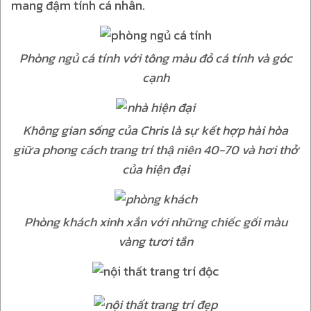
mang đậm tính cá nhân.
Phòng ngủ cá tính với tông màu đỏ cá tính và góc
cạnh
Không gian sống của Chris là sự kết hợp hài hòa
giữa phong cách trang trí thậ niên 40-70 và hơi thở
của hiện đại
Phòng khách xinh xắn với những chiếc gối màu
vàng tươi tắn