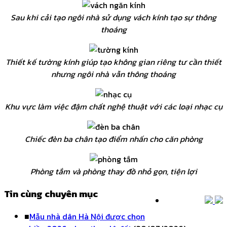
Sau khi cải tạo ngôi nhà sử dụng vách kính tạo sự thông
thoáng
Thiết kế tường kính giúp tạo không gian riêng tư cần thiết
nhưng ngôi nhà vẫn thông thoáng
Khu vực làm việc đậm chất nghệ thuật với các loại nhạc cụ
Chiếc đèn ba chân tạo điểm nhấn cho căn phòng
Phòng tắm và phòng thay đồ nhỏ gọn, tiện lợi
Tin cùng chuyên mục
■
Mẫu nhà dân Hà Nội được chọn