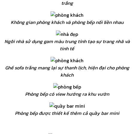
trắng
Không gian phòng khách và phòng bếp nối liền nhau
Ngôi nhà sử dụng gam màu trung tính tạo sự trang nhã và
tinh tế
Ghế sofa trắng mang lại sự thanh lịch, hiện đại cho phòng
khách
Phòng bếp có view hướng ra khu vườn
Phòng bếp được thiết kế thêm cả quầy bar mini