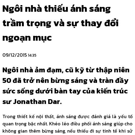
Ngôi nhà thiếu ánh sáng
trầm trọng và sự thay đổi
ngoạn mục
09/12/2015
14:35
Ngôi nhà ảm đạm, cũ kỹ từ thập niên
50 đã trở nên bừng sáng và tràn đầy
sức sống dưới bàn tay của kiến trúc
sư Jonathan Dar.
Trong thiết kế nội thất, ánh sáng được đánh giá là yếu tố
quan trọng bậc nhất. Khéo léo điều phối ánh sáng giúp cho
không gian thêm bừng sáng, nếu thiếu đi sự tinh tế khi sử