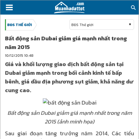
BĐS THẾ GIỚI
BĐS Thế giới
Bất động sản Dubai giảm giá mạnh nhất trong
năm 2015
10/12/2015
10:48
Giá và khối lượng giao dịch bất động sản tại
Dubai giảm mạnh trong bối cảnh kinh tế bấp
bênh, giá dầu địa phương sụt giảm, khả năng dư
cung cao.
Bất động sản Dubai giảm giá mạnh nhất trong năm
2015 (ảnh minh họa)
Sau giai đoạn tăng trưởng năm 2014, Các tiểu