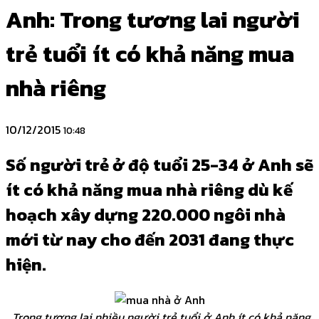
Anh: Trong tương lai người
trẻ tuổi ít có khả năng mua
nhà riêng
10/12/2015
10:48
Số người trẻ ở độ tuổi 25-34 ở Anh sẽ
ít có khả năng mua nhà riêng dù kế
hoạch xây dựng 220.000 ngôi nhà
mới từ nay cho đến 2031 đang thực
hiện.
Trong tương lai nhiều người trẻ tuổi ở Anh ít có khả năng