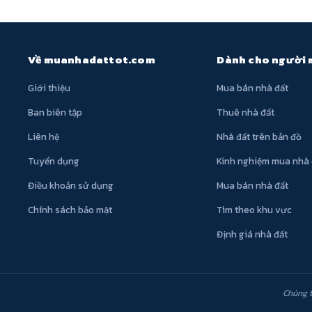
Về muanhadattot.com
Dành cho người
Giới thiệu
Mua bán nhà đất
Ban biên tập
Thuê nhà đất
Liên hệ
Nhà đất trên bản đồ
Tuyển dụng
Kinh nghiệm mua nhà 
Điều khoản sử dụng
Mua bán nhà đất
Chính sách bảo mật
Tìm theo khu vực
Định giá nhà đất
Chúng t