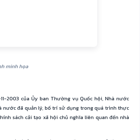
h minh họa
-11-2003 của Ủy ban Thường vụ Quốc hội, Nhà nước
 nước đã quản lý, bố trí sử dụng trong quá trình thực
chính sách cải tạo xã hội chủ nghĩa liên quan đến nhà