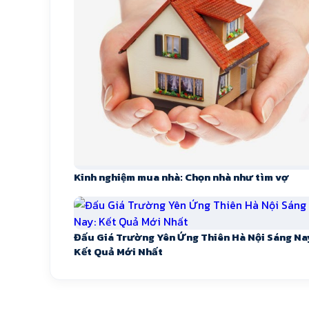
Kinh nghiệm mua nhà: Chọn nhà như tìm vợ
Đấu Giá Trường Yên Ứng Thiên Hà Nội Sáng Na
Kết Quả Mới Nhất