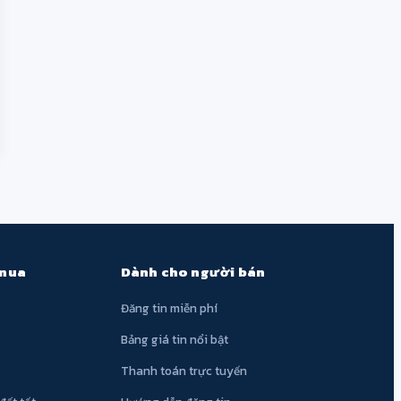
 mua
Dành cho người bán
Đăng tin miễn phí
Bảng giá tin nổi bật
Thanh toán trực tuyến