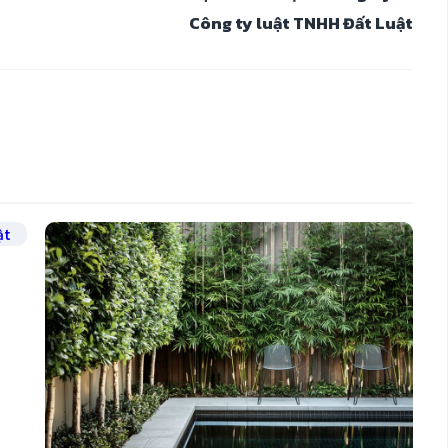
Công ty luật TNHH Đất Luật