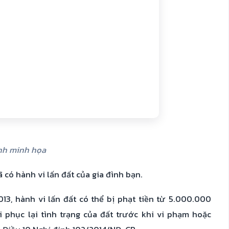
h minh họa
có hành vi lấn đất của gia đình bạn.
013, hành vi lấn đất có thể bị phạt tiền từ 5.000.000
phục lại tình trạng của đất trước khi vi phạm hoặc