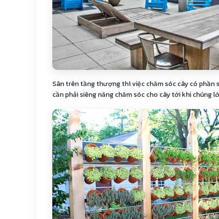
Sân trên tầng thượng thì việc chăm sóc cây có phần 
cần phải siêng năng chăm sóc cho cây tới khi chúng lớ