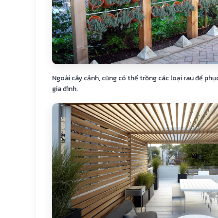
Ngoài cây cảnh, cũng có thể trồng các loại rau để ph
gia đình.