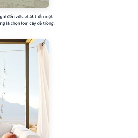
ghĩ đến việc phát triển một
g là chọn loại cây dễ trồng,