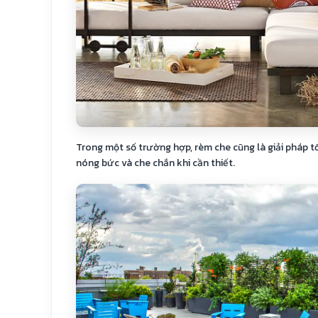
Trong một số trường hợp, rèm che cũng là giải pháp t
nóng bức và che chắn khi cần thiết.