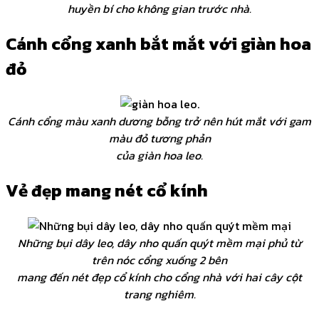
huyền bí cho không gian trước nhà.
Cánh cổng xanh bắt mắt với giàn hoa
đỏ
Cánh cổng màu xanh dương bỗng trở nên hút mắt với gam
màu đỏ tương phản
của giàn hoa leo.
Vẻ đẹp mang nét cổ kính
Những bụi dây leo, dây nho quấn quýt mềm mại phủ từ
trên nóc cổng xuống 2 bên
mang đến nét đẹp cổ kính cho cổng nhà với hai cây cột
trang nghiêm.