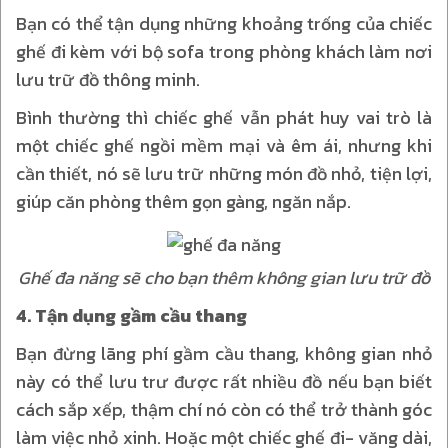
Bạn có thể tận dụng những khoảng trống của chiếc
ghế đi kèm với bộ sofa trong phòng khách làm nơi
lưu trữ đồ thông minh.
Bình thường thì chiếc ghế vẫn phát huy vai trò là
một chiếc ghế ngồi mềm mại và êm ái, nhưng khi
cần thiết, nó sẽ lưu trữ những món đồ nhỏ, tiện lợi,
giúp căn phòng thêm gọn gàng, ngăn nắp.
Ghế đa năng sẽ cho bạn thêm không gian lưu trữ đồ
4. Tận dụng gầm cầu thang
Bạn đừng lãng phí gầm cầu thang, không gian nhỏ
này có thể lưu trư được rất nhiều đồ nếu bạn biết
cách sắp xếp, thậm chí nó còn có thể trở thành góc
làm việc nhỏ xinh. Hoặc một chiếc ghế đi- văng dài,