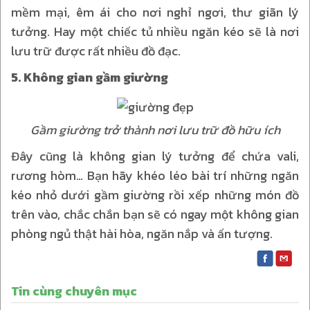
mềm mại, êm ái cho nơi nghỉ ngơi, thư giãn lý
tưởng. Hay một chiếc tủ nhiều ngăn kéo sẽ là nơi
lưu trữ được rất nhiều đồ đạc.
5. Không gian gầm giường
Gầm giường trở thành nơi lưu trữ đồ hữu ích
Đây cũng là không gian lý tưởng để chứa vali,
rương hòm… Bạn hãy khéo léo bài trí những ngăn
kéo nhỏ dưới gầm giường rồi xếp những món đồ
trên vào, chắc chắn bạn sẽ có ngay một không gian
phòng ngủ thật hài hòa, ngăn nắp và ấn tượng.
Tin cùng chuyên mục