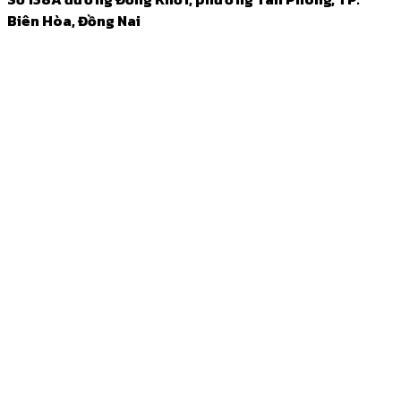
Biên Hòa, Đồng Nai