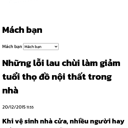
Mách bạn
Mách bạn
Những lỗi lau chùi làm giảm
tuổi thọ đồ nội thất trong
nhà
20/12/2015
11:55
Khi vệ sinh nhà cửa, nhiều người hay