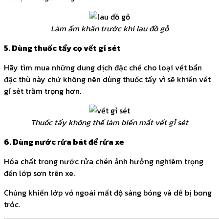
Làm ẩm khăn trước khi lau đồ gỗ
5. Dùng thuốc tẩy cọ vết gỉ sét
Hãy tìm mua những dung dịch đặc chế cho loại vết bẩn
đặc thù này chứ không nên dùng thuốc tẩy vì sẽ khiến vết
gỉ sét trầm trọng hơn.
Thuốc tẩy không thể làm biến mất vết gỉ sét
6. Dùng nước rửa bát để rửa xe
Hóa chất trong nước rửa chén ảnh hưởng nghiêm trọng
đến lớp sơn trên xe.
Chúng khiến lớp vỏ ngoài mất độ sáng bóng và dễ bị bong
tróc.