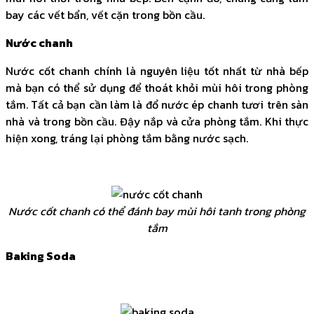
bay các vết bẩn, vết cặn trong bồn cầu.
Nước chanh
Nước cốt chanh chính là nguyên liệu tốt nhất từ nhà bếp
mà bạn có thể sử dụng để thoát khỏi mùi hôi trong phòng
tắm. Tất cả bạn cần làm là đổ nước ép chanh tươi trên sàn
nhà và trong bồn cầu. Đậy nắp và cửa phòng tắm. Khi thực
hiện xong, tráng lại phòng tắm bằng nước sạch.
Nước cốt chanh có thể đánh bay mùi hôi tanh trong phòng
tắm
Baking Soda