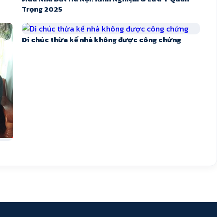
Trọng 2025
Di chúc thừa kế nhà không được công chứng