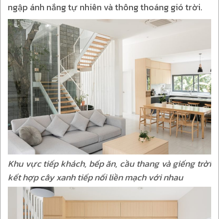
ngập ánh nắng tự nhiên và thông thoáng gió trời.
Khu vực tiếp khách, bếp ăn, cầu thang và giếng trời
kết hợp cây xanh tiếp nối liền mạch với nhau