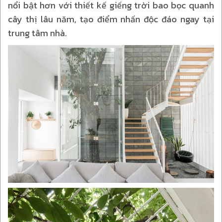
nổi bật hơn với thiết kế giếng trời bao bọc quanh
cây thị lâu năm, tạo điểm nhấn độc đáo ngay tại
trung tâm nhà.