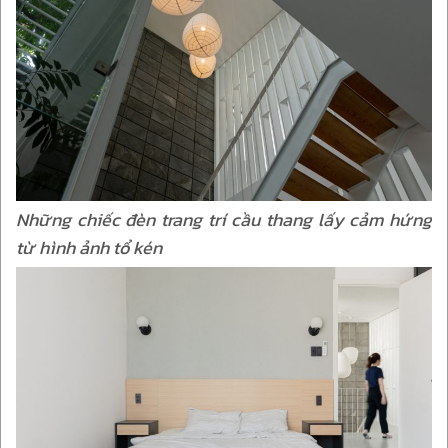
Những chiếc đèn trang trí cầu thang lấy cảm hứng
từ hình ảnh tổ kén