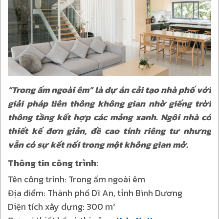
“Trong ấm ngoài êm” là dự án cải tạo nhà phố với
giải pháp liên thông không gian nhờ giếng trời
thông tầng kết hợp các mảng xanh. Ngôi nhà có
thiết kế đơn giản, đề cao tính riêng tư nhưng
vẫn có sự kết nối trong một không gian mở.
Thông tin công trình:
Tên công trình: Trong ấm ngoài êm
Địa điểm: Thành phố Dĩ An, tỉnh Bình Dương
Diện tích xây dựng: 300 m²