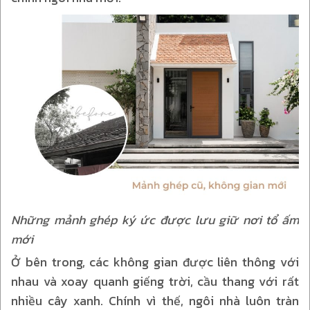
Những mảnh ghép ký ức được lưu giữ nơi tổ ấm
mới
Ở bên trong, các không gian được liên thông với
nhau và xoay quanh giếng trời, cầu thang với rất
nhiều cây xanh. Chính vì thế, ngôi nhà luôn tràn