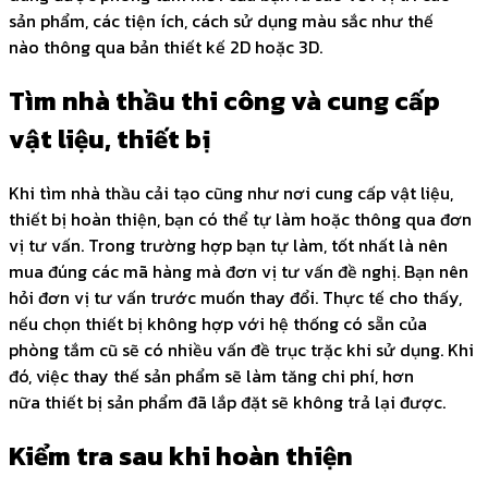
sản phẩm, các tiện ích, cách sử dụng màu sắc như thế
nào thông qua bản thiết kế 2D hoặc 3D.
Tìm nhà thầu thi công và cung cấp
vật liệu, thiết bị
Khi tìm nhà thầu cải tạo cũng như nơi cung cấp vật liệu,
thiết bị hoàn thiện, bạn có thể tự làm hoặc thông qua đơn
vị tư vấn. Trong trường hợp bạn tự làm, tốt nhất là nên
mua đúng các mã hàng mà đơn vị tư vấn đề nghị. Bạn nên
hỏi đơn vị tư vấn trước muốn thay đổi. Thực tế cho thấy,
nếu chọn thiết bị không hợp với hệ thống có sẵn của
phòng tắm cũ sẽ có nhiều vấn đề trục trặc khi sử dụng. Khi
đó, việc thay thế sản phẩm sẽ làm tăng chi phí, hơn
nữa thiết bị sản phẩm đã lắp đặt sẽ không trả lại được.
Kiểm tra sau khi hoàn thiện