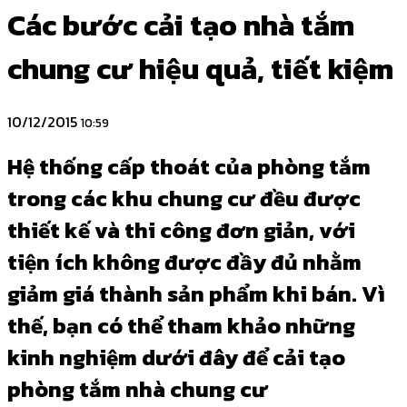
Các bước cải tạo nhà tắm
chung cư hiệu quả, tiết kiệm
10/12/2015
10:59
Hệ thống cấp thoát của phòng tắm
trong các khu chung cư đều được
thiết kế và thi công đơn giản, với
tiện ích không được đầy đủ nhằm
giảm giá thành sản phẩm khi bán. Vì
thế, bạn có thể tham khảo những
kinh nghiệm dưới đây để cải tạo
phòng tắm nhà chung cư