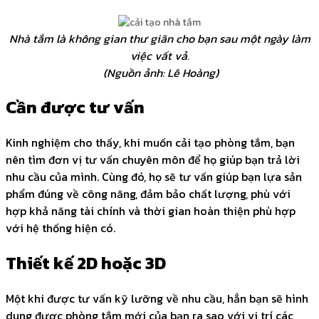
Nhà tắm là không gian thư giãn cho bạn sau một ngày làm
việc vất vả.
(Nguồn ảnh: Lê Hoàng)
Cần được tư vấn
Kinh nghiệm cho thấy, khi muốn cải tạo phòng tắm, bạn
nên tìm đơn vị tư vấn chuyên môn để họ giúp bạn trả lời
nhu cầu của mình. Cùng đó, họ sẽ tư vấn giúp bạn lựa sản
phẩm đúng về công năng, đảm bảo chất lượng, phù với
hợp khả năng tài chính và thời gian hoàn thiện phù hợp
với hệ thống hiện có.
Thiết kế 2D hoặc 3D
Một khi được tư vấn kỹ lưỡng về nhu cầu, hẳn bạn sẽ hình
dung được phòng tắm mới của bạn ra sao với vị trí các