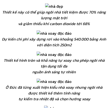
Thiết kế này có thể giúp ngôi nhà tiết kiệm được 70% năng
lượng mặt trời
và giảm thiểu khí carbon dioxide tới 68%
Dự kiến chi phí xây dựng rơi vào khoảng 540.000 bảng Anh
với diện tích 250m2
Thiết kế hình tròn và khả năng tự xoay cho phép ngôi nhà
tận dụng tối đa
nguồn ánh sáng tự nhiên
Ở Đức đã từng xuất hiện kiểu nhà xoay nhưng ngôi nhà
được thiết kế thêm tính năng
tự kiểm tra nhiệt độ và chọn hướng xoay