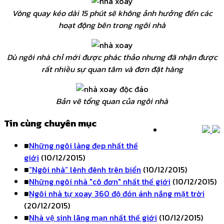
Vòng quay kéo dài 15 phút sẽ không ảnh hưởng đến các
hoạt động bên trong ngôi nhà
Dù ngôi nhà chỉ mới được phác thảo nhưng đã nhận được
rất nhiều sự quan tâm và đơn đặt hàng
Bản vẽ tổng quan của ngôi nhà
Tin cùng chuyên mục
■
Những ngôi làng đẹp nhất thế
giới
(10/12/2015)
■
“Ngôi nhà” lênh đênh trên biển
(10/12/2015)
■
Những ngôi nhà "cô đơn" nhất thế giới
(10/12/2015)
■
Ngôi nhà tự xoay 360 độ đón ánh nắng mặt trời
(20/12/2015)
■
Nhà vệ sinh lãng mạn nhất thế giới
(10/12/2015)