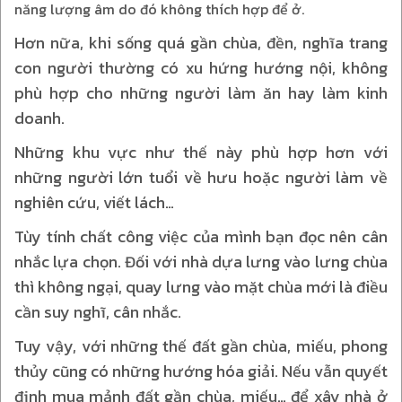
năng lượng âm do đó không thích hợp để ở.
Hơn nữa, khi sống quá gần chùa, đền, nghĩa trang
con người thường có xu hứng hướng nội, không
phù hợp cho những người làm ăn hay làm kinh
doanh.
Những khu vực như thế này phù hợp hơn với
những người lớn tuổi về hưu hoặc người làm về
nghiên cứu, viết lách…
Tùy tính chất công việc của mình bạn đọc nên cân
nhắc lựa chọn. Đối với nhà dựa lưng vào lưng chùa
thì không ngại, quay lưng vào mặt chùa mới là điều
cần suy nghĩ, cân nhắc.
Tuy vậy, với những thế đất gần chùa, miếu, phong
thủy cũng có những hướng hóa giải. Nếu vẫn quyết
định mua mảnh đất gần chùa, miếu… để xây nhà ở