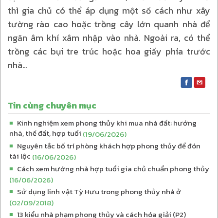
thì gia chủ có thể áp dụng một số cách như xây
tường rào cao hoặc trồng cây lớn quanh nhà để
ngăn âm khí xâm nhập vào nhà. Ngoài ra, có thể
trồng các bụi tre trúc hoặc hoa giấy phía trước
nhà…
Tin cùng chuyên mục
Kinh nghiệm xem phong thủy khi mua nhà đất: hướng
■
nhà, thế đất, hợp tuổi
(19/06/2026)
Nguyên tắc bố trí phòng khách hợp phong thủy để đón
■
tài lộc
(16/06/2026)
Cách xem hướng nhà hợp tuổi gia chủ chuẩn phong thủy
■
(16/06/2026)
Sử dụng linh vật Tỳ Hưu trong phong thủy nhà ở
■
(02/09/2018)
13 kiểu nhà phạm phong thủy và cách hóa giải (P2)
■