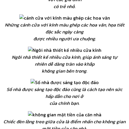
có trẻ nhỏ.
Những cánh cửa với kính màu ghép các hoa văn, họa tiết
đặc sắc ngày càng
được nhiều người ưa chuộng.
Ngôi nhà thiết kế nhiều cửa kính, giúp ánh sáng tự
nhiên dễ dàng tràn vào khắp
không gian bên trong.
Số nhà được sáng tạo độc đáo cũng là cách tạo nên sức
hấp dẫn cho nơi ở
của chính bạn.
Chiếc đèn lồng treo giữa cửa là điểm nhấn cho không gian
mặt tiền của căn nhà,