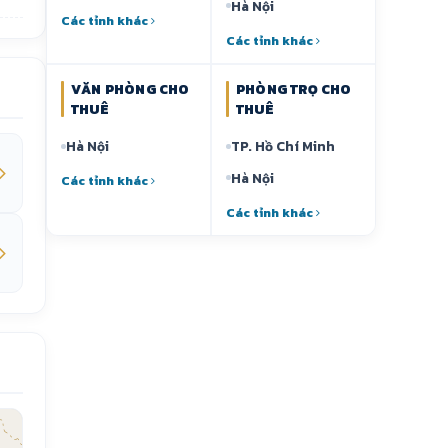
Hà Nội
Các tỉnh khác
Các tỉnh khác
VĂN PHÒNG CHO
PHÒNG TRỌ CHO
THUÊ
THUÊ
Hà Nội
TP. Hồ Chí Minh
Hà Nội
Các tỉnh khác
Các tỉnh khác