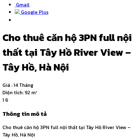
Gmail
Google Plus
Cho thuê căn hộ 3PN full nội
thất tại Tây Hồ River View –
Tây Hồ, Hà Nội
Giá :
14 Tháng
Diện tích:
92 m²
1
6
Thông tin mô tả
Cho thuê căn hộ 3PN full nội thất tại Tây Hồ River View –
Tây Hồ, Hà Nội