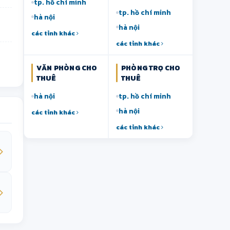
tp. hồ chí minh
tp. hồ chí minh
hà nội
hà nội
các tỉnh khác
các tỉnh khác
VĂN PHÒNG CHO
PHÒNG TRỌ CHO
THUÊ
THUÊ
hà nội
tp. hồ chí minh
hà nội
các tỉnh khác
các tỉnh khác