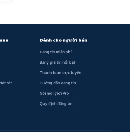
 mua
Dành cho người bán
Đăng tin miễn phí
Bảng giá tin nổi bật
Thanh toán trực tuyến
đất tốt
Hướng dẫn đăng tin
Gói môi giới Pro
Quy định đăng tin