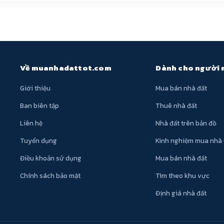
Về muanhadattot.com
Dành cho người
Giới thiệu
Mua bán nhà đất
Ban biên tập
Thuê nhà đất
Liên hệ
Nhà đất trên bản đồ
Tuyển dụng
Kinh nghiệm mua nhà 
Điều khoản sử dụng
Mua bán nhà đất
Chính sách bảo mật
Tìm theo khu vực
Định giá nhà đất