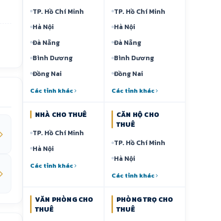
TP. Hồ Chí Minh
TP. Hồ Chí Minh
Hà Nội
Hà Nội
Đà Nẵng
Đà Nẵng
Bình Dương
Bình Dương
Đồng Nai
Đồng Nai
Các tỉnh khác
Các tỉnh khác
NHÀ CHO THUÊ
CĂN HỘ CHO
THUÊ
TP. Hồ Chí Minh
TP. Hồ Chí Minh
Hà Nội
Hà Nội
Các tỉnh khác
Các tỉnh khác
VĂN PHÒNG CHO
PHÒNG TRỌ CHO
THUÊ
THUÊ