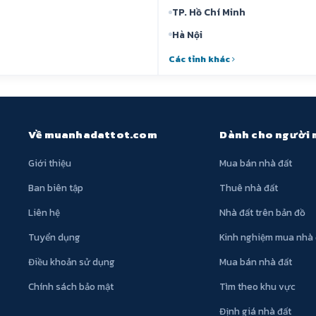
TP. Hồ Chí Minh
Hà Nội
Các tỉnh khác
Về muanhadattot.com
Dành cho người
Giới thiệu
Mua bán nhà đất
Ban biên tập
Thuê nhà đất
Liên hệ
Nhà đất trên bản đồ
Tuyển dụng
Kinh nghiệm mua nhà 
Điều khoản sử dụng
Mua bán nhà đất
Chính sách bảo mật
Tìm theo khu vực
Định giá nhà đất