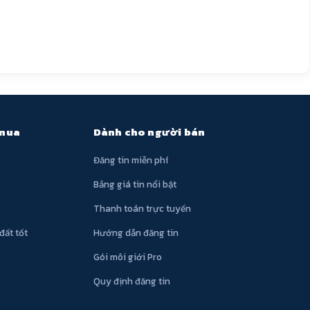
 mua
Dành cho người bán
Đăng tin miễn phí
Bảng giá tin nổi bật
Thanh toán trực tuyến
đất tốt
Hướng dẫn đăng tin
Gói môi giới Pro
Quy định đăng tin