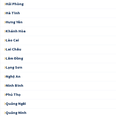
Hải Phòng
Hà Tĩnh
Hưng Yên
Khánh Hòa
Lào Cai
Lai Châu
Lâm Đồng
Lạng Sơn
Nghệ An
Ninh Bình
Phú Thọ
Quảng Ngãi
Quảng Ninh