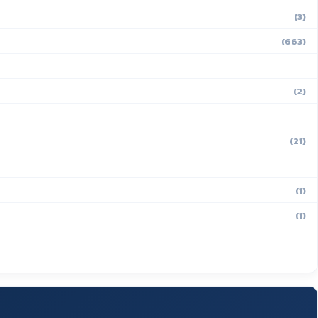
(3)
(663)
(2)
(21)
(1)
(1)