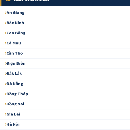
An Giang
Bắc Ninh
Cao Bằng
Cà Mau
Cần Thơ
Điện Biên
Đắk Lắk
Đà Nẵng
Đồng Tháp
Đồng Nai
Gia Lai
Hà Nội